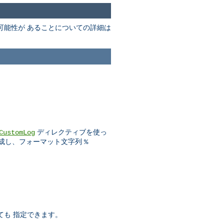
可能性が あることについての詳細は
ディレクティブを使っ
CustomLog
成し、フォーマット文字列
%
ても 指定できます。